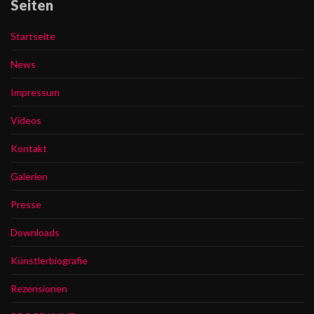
Seiten
Startseite
News
Impressum
Videos
Kontakt
Galerien
Presse
Downloads
Künstlerbiografie
Rezensionen