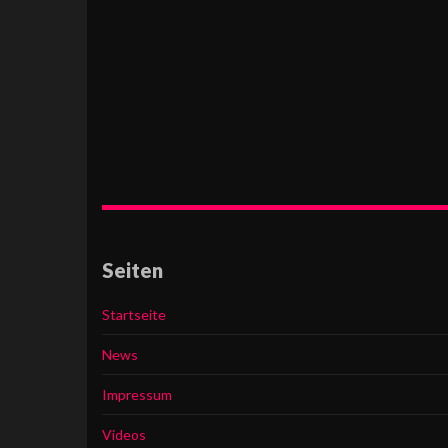
Seiten
Startseite
News
Impressum
Videos