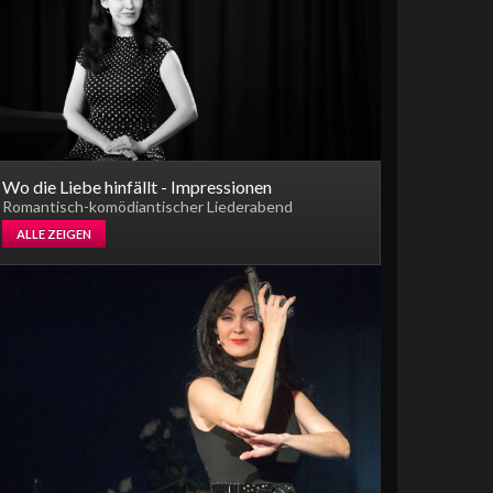
Wo die Liebe hinfällt - Impressionen
Romantisch-komödiantischer Liederabend
ALLE ZEIGEN