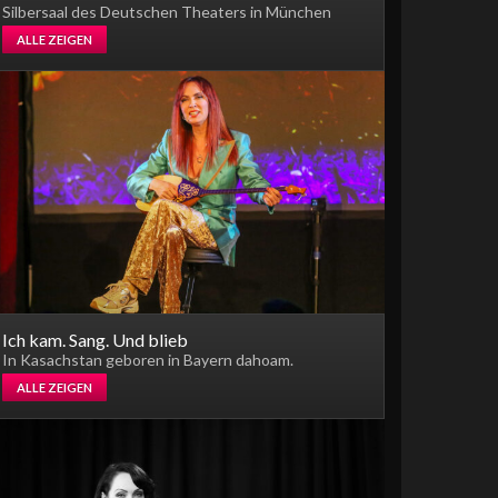
Silbersaal des Deutschen Theaters in München
ALLE ZEIGEN
Ich kam. Sang. Und blieb
In Kasachstan geboren in Bayern dahoam.
ALLE ZEIGEN