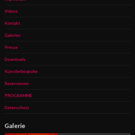
Videos
Kontakt
Galerien
Presse
Downloads
Künstlerbiografie
Rezensionen
PROGRAMME
Datenschutz
Galerie