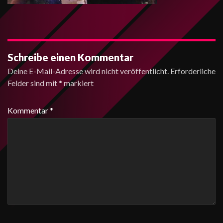
Schreibe einen Kommentar
Deine E-Mail-Adresse wird nicht veröffentlicht.
Erforderliche
Felder sind mit
*
markiert
Kommentar
*