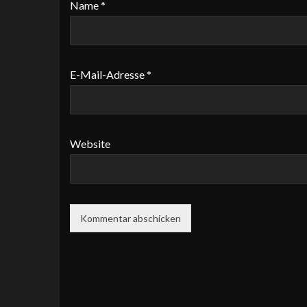
Name
*
E-Mail-Adresse
*
Website