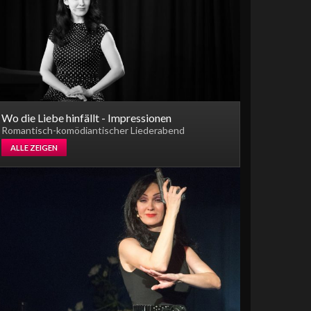
Wo die Liebe hinfällt - Impressionen
Romantisch-komödiantischer Liederabend
ALLE ZEIGEN