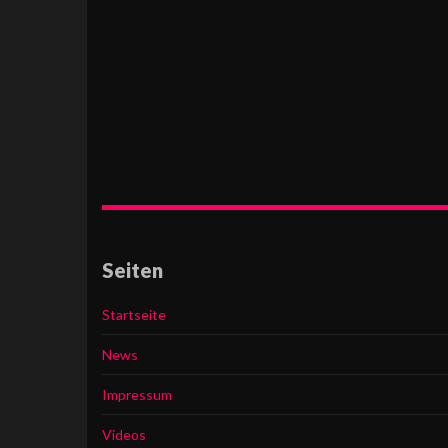
Seiten
Startseite
News
Impressum
Videos