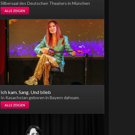
Silbersaal des Deutschen Theaters in München
ALLE ZEIGEN
Ich kam. Sang. Und blieb
In Kasachstan geboren in Bayern dahoam.
ALLE ZEIGEN