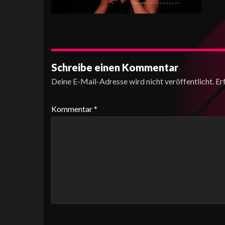
Schreibe einen Kommentar
Deine E-Mail-Adresse wird nicht veröffentlicht.
Er
Kommentar
*