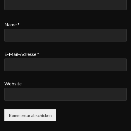
Name
*
E-Mail-Adresse
*
Website