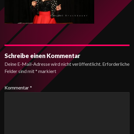
Schreibe einen Kommentar
Deine E-Mail-Adresse wird nicht veröffentlicht.
Erforderliche
Felder sind mit
*
markiert
Kommentar
*