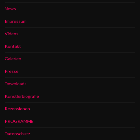
News
Impressum
Videos
Kontakt
Galerien
Presse
Downloads
Künstlerbiografie
Rezensionen
PROGRAMME
Datenschutz