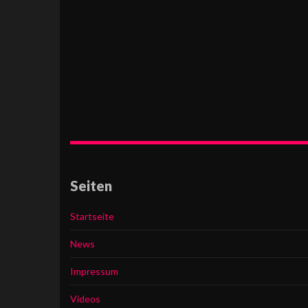
Seiten
Startseite
News
Impressum
Videos