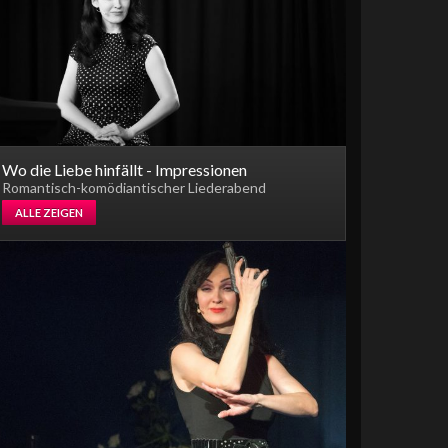
Wo die Liebe hinfällt - Impressionen
Romantisch-komödiantischer Liederabend
ALLE ZEIGEN