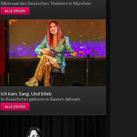
Silbersaal des Deutschen Theaters in München
ALLE ZEIGEN
Ich kam. Sang. Und blieb
In Kasachstan geboren in Bayern dahoam.
ALLE ZEIGEN