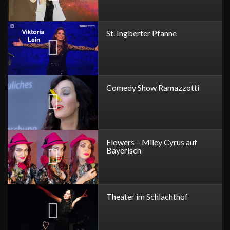
St. Ingberter Pfanne
Comedy Show Ramazzotti
Flowers – Miley Cyrus auf
Bayerisch
Theater im Schlachthof