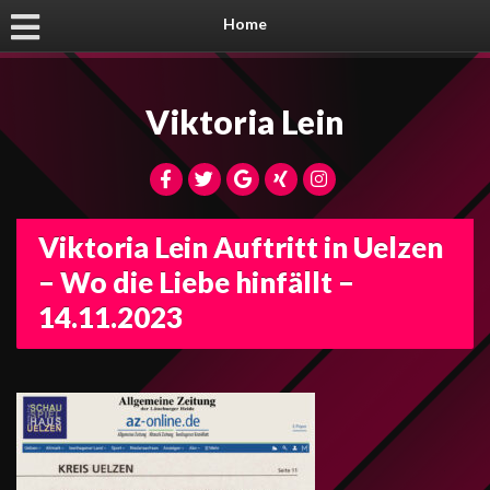
Home
Viktoria Lein
Viktoria Lein Auftritt in Uelzen
– Wo die Liebe hinfällt –
14.11.2023