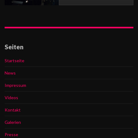
Seiten
Startseite
News
Impressum
Videos
Kontakt
Galerien
Presse