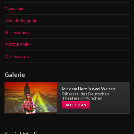
Downloads
Künstlerbiografie
Rezensionen
PROGRAMME
Datenschutz
Galerie
Mit dem Herz in zwei Welten
Silbersaal des Deutschen
Theaters in München
ALLE ZEIGEN