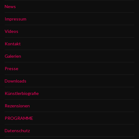
News
Impressum
Videos
Kontakt
Galerien
Presse
Downloads
Künstlerbiografie
Rezensionen
PROGRAMME
Datenschutz