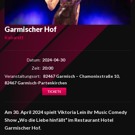
Garmischer Hof
Kabarett
Datum:
2024-04-30
Zeit:
20:00
Veranstaltungsort:
82467 Garmisch
–
Chamonixstraße 10,
82467 Garmisch-Partenkirchen
TICKETS
Am 30. April 2024 spielt Viktoria Lein ihr Music Comedy
Show „Wo die Liebe hinfällt“ im Restaurant Hotel
Garmischer Hof.