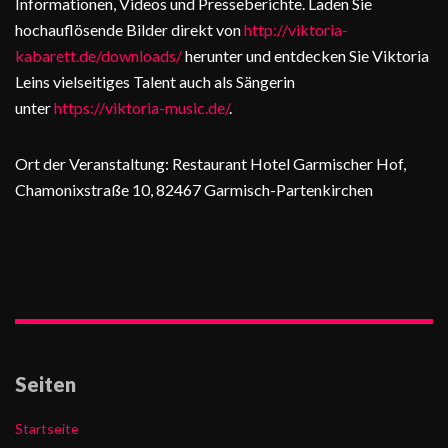
Informationen, Videos und Presseberichte. Laden Sie
hochauflösende Bilder direkt von
http://viktoria-
kabarett.de/downloads/
herunter und entdecken Sie Viktoria
Leins vielseitiges Talent auch als Sängerin
unter
https://viktoria-music.de/
.
Ort der Veranstaltung: Restaurant Hotel Garmischer Hof,
Chamonixstraße 10, 82467 Garmisch-Partenkirchen
Seiten
Startseite